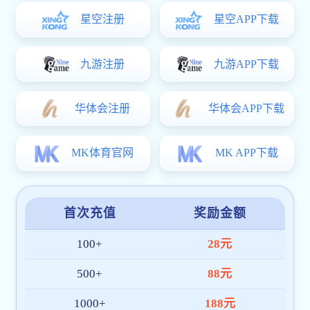
首页
体育资讯
正文
在当今的篮球领域，球员们不断争夺首发位置以展示自己的
能力。哈珀作为一名年轻有为的球员，正全力以赴地争取成
为球队的首发阵容。而凯尔登在这个过程中被认为是真正适
合担任第六人的人选。他们之间的竞争不仅关系到个人职业
生涯的发展，也将对球队整体表现产生深远影响。本文将从
哈珀的努力、凯尔登的优势、两者之间的位置竞争以及教练
团队的决策四个方面进行详细阐述，深入分析这一话题。
1、哈珀全力以赴争夺首发
首先，哈珀在训练中的表现令人瞩目。他每天都提前到达训
练场，并在训练结束后加练，以提升自己的技术水平和体能
素质。这种执着与努力使他逐渐赢得了教练和队友们的认
可。在每次热身赛中，他总是尽全力去展现自我，希望通过