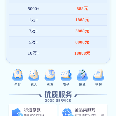
出色的表现来争取更多上场时间。
其次，哈珀不仅注重自身技能的提高，还积极向经验丰富的
队友学习。他会主动请教前辈，在比赛中观察他们如何处理
各类情况。这种谦虚好学的态度，使得他在短时间内进步神
速，逐渐形成了自己独特的比赛风格。
最后，哈珀对于比赛战术理解也在不断深化。通过观看录像
分析自身与对手，他能够更准确地判断场上的形势，从而做
出及时调整。这种思维能力，使他在激烈竞争中更具优势，
为他的首发之路铺平了道路。
2、凯尔登是第六人之选
谈及凯尔登，他之所以被看作是真正的第六人之选，是因为
他拥有极高的替补价值。他进入场后的即时贡献常常能够改
变比赛节奏，无论是得分还是防守，都能有效填补球队空