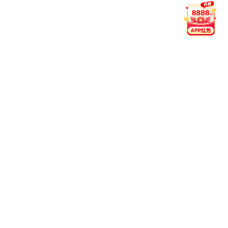
总结：
总而言之，巴萨女足凭借自身卓越的发展背景、独特战术体
系以及每位成员共同努力，不断创造着一个又一个辉煌纪
录。本次夺得皇后杯三连冠，不仅彰显了她们作为顶尖球队
所具备的实力，更为未来的发展奠定了坚实基础。
相信在不久之后，我们将看到这支充满斗志与梦想的队伍继
续披荆斩棘，再创佳绩！无论是在国内还是国际舞台上，她
们都将继续秉持争先创优、勇往直前的信念，让我们共同期
待她们带来的更多精彩瞬间！
分享到：