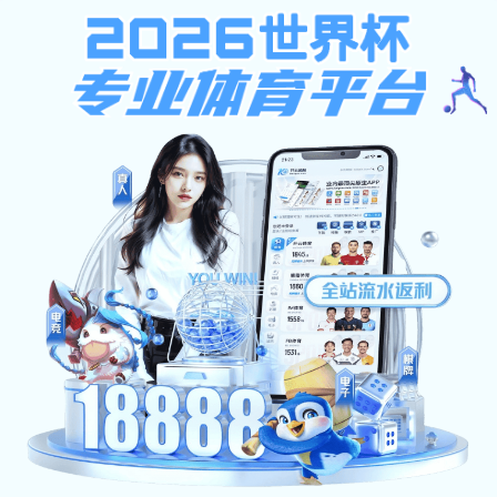
注册入口
米兰官网入口
· 体育观看更
便捷
连接你的赛事视野，打造球迷专属的数字主场。
米兰官网
入口网页版
提供多终端支持、高清视频、 实时比分与赛事
推荐，让你随时随地畅享体育内容。
网页端入口