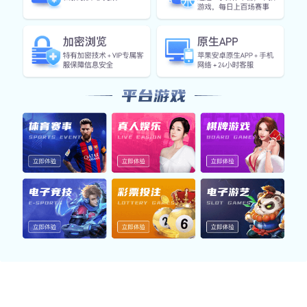
和出色的团队配合。从开局阶段，她们便控制住了比赛节
奏，通过快速传递和高位逼抢打乱对手防线。这种战术有效
地发挥了球员之间默契配合的重要性，使得每位球员都能在
适合自己的位置上发挥最佳水平。
此外，在关键时刻，教练组针对不同对手制定相应策略，使
得球队能够灵活应变。在面对强劲对手时，她们不仅保持攻
势，还能及时调整战术，以确保防守稳固。这种高效且灵活
的战术安排，使得她们在整个赛事中始终占据主动权，从而
顺利晋级并最终夺冠。
综上所述，在技术层面和战术执行上，巴萨女足展现出了非
凡实力，这也是她们能够连续三年问鼎皇后杯的重要原因之
一。如此出色的表现，不仅让人赞叹，更为其他球队树立了
榜样。