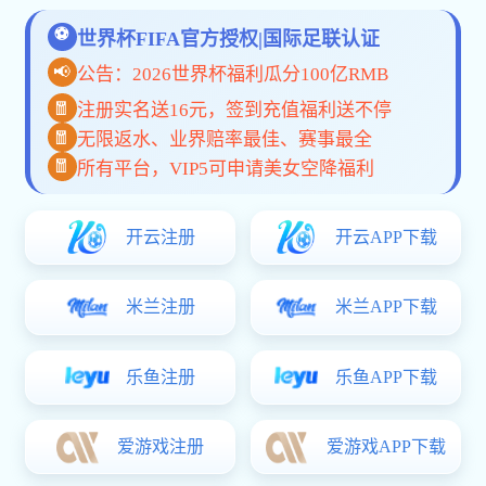
下载APP
巴萨女足勇夺皇后杯三连冠再创辉煌历
史第12座奖杯荣耀加冕
2026-06-27 02:26
阅读 31 次